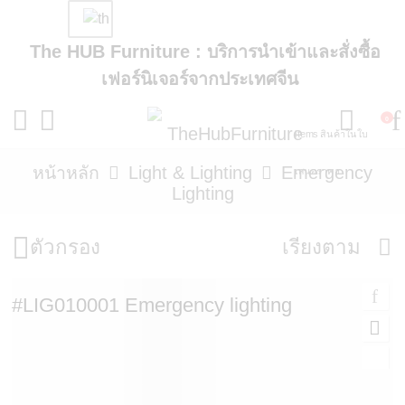
The HUB Furniture : บริการนำเข้าและสั่งซื้อ
เฟอร์นิเจอร์จากประเทศจีน
0
items
สินค้าในใบ
หน้าหลัก
Light & Lighting
Emergency
เสนอราคา
Lighting
ตัวกรอง
เรียงตาม
#LIG010001 Emergency lighting