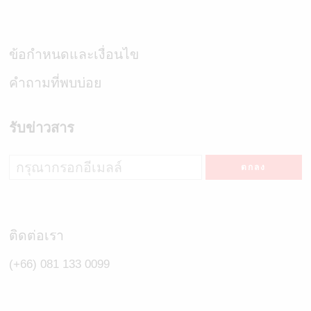
ข้อกำหนดและเงื่อนไข
คำถามที่พบบ่อย
รับข่าวสาร
ติดต่อเรา
(+66) 081 133 0099