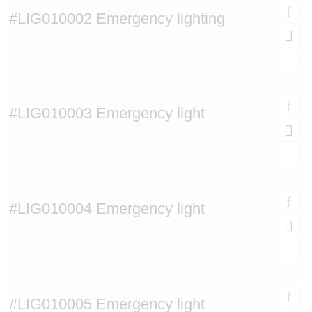
#LIG010002 Emergency lighting
#LIG010003 Emergency light
#LIG010004 Emergency light
#LIG010005 Emergency light