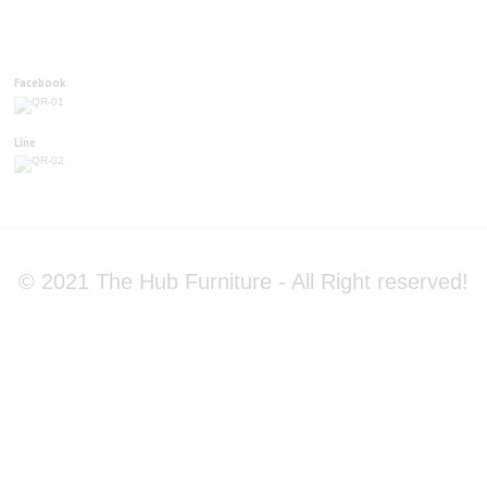
Facebook
Line
© 2021 The Hub Furniture - All Right reserved!