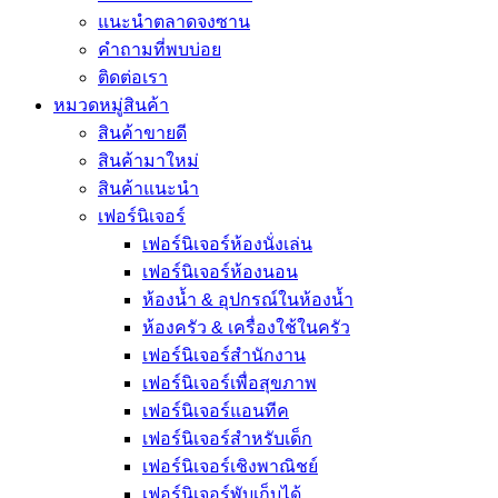
แนะนำตลาดจงซาน
คำถามที่พบบ่อย
ติดต่อเรา
หมวดหมู่สินค้า
สินค้าขายดี
สินค้ามาใหม่
สินค้าแนะนำ
เฟอร์นิเจอร์
เฟอร์นิเจอร์ห้องนั่งเล่น
เฟอร์นิเจอร์ห้องนอน
ห้องน้ำ & อุปกรณ์ในห้องน้ำ
ห้องครัว & เครื่องใช้ในครัว
เฟอร์นิเจอร์สำนักงาน
เฟอร์นิเจอร์เพื่อสุขภาพ
เฟอร์นิเจอร์แอนทีค
เฟอร์นิเจอร์สำหรับเด็ก
เฟอร์นิเจอร์เชิงพาณิชย์
เฟอร์นิเจอร์พับเก็บได้