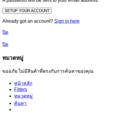
A password will be sent to your email address.
SETUP YOUR ACCOUNT
Already got an account?
Sign in here
ปิด
ปิด
หมวดหมู่
ขออภัย ไม่มีสินค้าที่ตรงกับการค้นหาของคุณ
หน้าหลัก
Filters
หมวดหมู่
ค้นหา