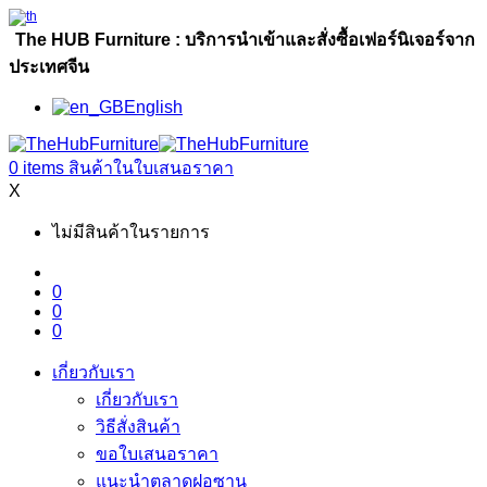
The HUB Furniture : บริการนำเข้าและสั่งซื้อเฟอร์นิเจอร์จาก
ประเทศจีน
English
0
items
สินค้าในใบเสนอราคา
X
ไม่มีสินค้าในรายการ
0
0
0
เกี่ยวกับเรา
เกี่ยวกับเรา
วิธีสั่งสินค้า
ขอใบเสนอราคา
แนะนำตลาดฝอซาน