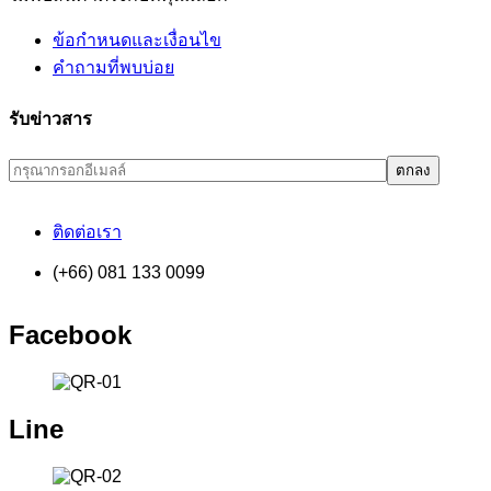
ข้อกำหนดและเงื่อนไข
คำถามที่พบบ่อย
รับข่าวสาร
ติดต่อเรา
(+66) 081 133 0099
Facebook
Line