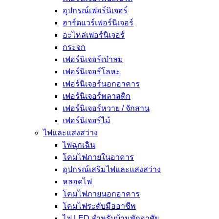
อุปกรณ์เฟอร์นิเจอร์
ฮาร์ดแวร์เฟอร์นิเจอร์
อะไหล่เฟอร์นิเจอร์
กระจก
เฟอร์นิเจอร์เป่าลม
เฟอร์นิเจอร์โลหะ
เฟอร์นิเจอร์นอกอาคาร
เฟอร์นิเจอร์พลาสติก
เฟอร์นิเจอร์หวาย / จักสาน
เฟอร์นิเจอร์ไม้
ไฟและแสงสว่าง
ไฟฉุกเฉิน
โคมไฟภายในอาคาร
อุปกรณ์เสริมไฟและแสงสว่าง
หลอดไฟ
โคมไฟภายนอกอาคาร
โคมไฟระดับมืออาชีพ
ไฟ LED สำหรับบ้านพักอาศัย