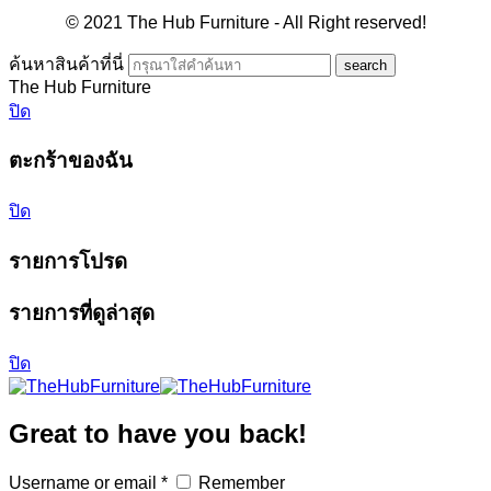
© 2021 The Hub Furniture - All Right reserved!
ค้นหาสินค้าที่นี่
The Hub Furniture
ปิด
ตะกร้าของฉัน
ปิด
รายการโปรด
รายการที่ดูล่าสุด
ปิด
Great to have you back!
Username or email
*
Remember