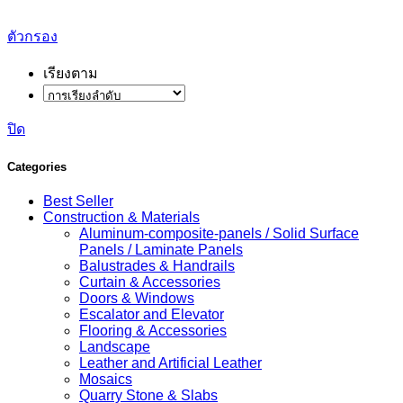
ตัวกรอง
เรียงตาม
ปิด
Categories
Best Seller
Construction & Materials
Aluminum-composite-panels / Solid Surface
Panels / Laminate Panels
Balustrades & Handrails
Curtain & Accessories
Doors & Windows
Escalator and Elevator
Flooring & Accessories
Landscape
Leather and Artificial Leather
Mosaics
Quarry Stone & Slabs