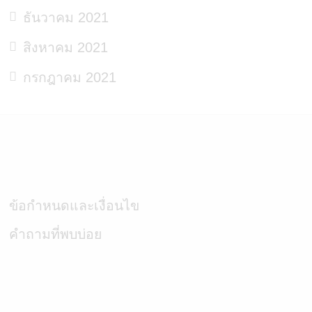
ธันวาคม 2021
สิงหาคม 2021
กรกฎาคม 2021
ข้อกำหนดและเงื่อนไข
คำถามที่พบบ่อย