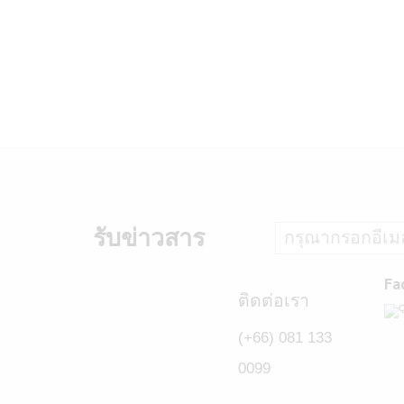
รับข่าวสาร
Fa
ติดต่อเรา
(+66) 081 133
0099