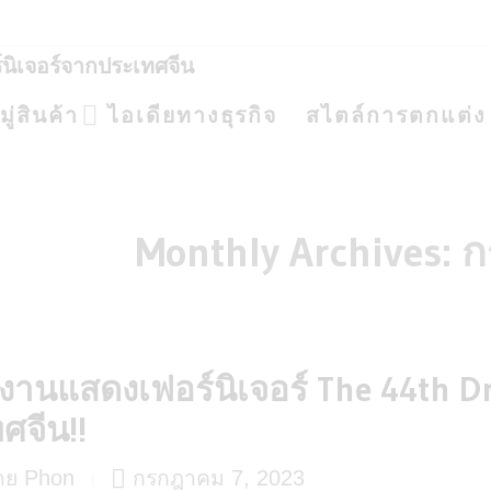
ร์นิเจอร์จากประเทศจีน
่สินค้า
ไอเดียทางธุรกิจ
สไตล์การตกแต่ง
Monthly Archives:
ก
งานแสดงเฟอร์นิเจอร์ The 44th Dr
ศจีน!!
ดย Phon
กรกฎาคม 7, 2023