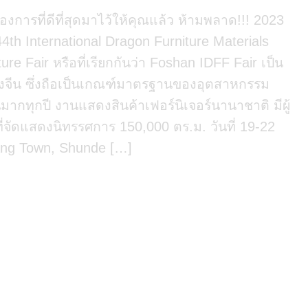
้องการที่ดีที่สุดมาไว้ให้คุณแล้ว ห้ามพลาด!!! 2023
44th International Dragon Furniture Materials
re Fair หรือที่เรียกกันว่า Foshan IDFF Fair เป็น
งจีน ซึ่งถือเป็นเกณฑ์มาตรฐานของอุตสาหกรรม
ากทุกปี งานแสดงสินค้าเฟอร์นิเจอร์นานาชาติ มีผู้
่จัดแสดงนิทรรศการ 150,000 ตร.ม. วันที่ 19-22
jiang Town, Shunde […]