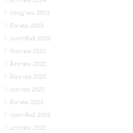
กรกฎาคม 2023
มีนาคม 2023
กุมภาพันธ์ 2023
กันยายน 2022
สิงหาคม 2022
มิถุนายน 2022
เมษายน 2022
มีนาคม 2022
กุมภาพันธ์ 2022
มกราคม 2022