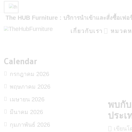
The HUB Furniture : บริการนำเข้าและสั่งซื้อเฟอ
เกี่ยวกับเรา
หมวดหมู
Calendar
กรกฎาคม 2026
พฤษภาคม 2026
เมษายน 2026
พบกับ
มีนาคม 2026
ประเท
กุมภาพันธ์ 2026
เขียนโ