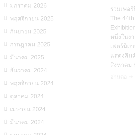
มกราคม 2026
รวมเฟอร์น
The 44th 
พฤศจิกายน 2025
Exhibitio
กันยายน 2025
หนึ่งในง
กรกฎาคม 2025
เฟอร์นิเจ
แสดงสินค
มีนาคม 2025
สิงหาคม 
ธันวาคม 2024
อ่านต่อ ➞
พฤศจิกายน 2024
ตุลาคม 2024
เมษายน 2024
มีนาคม 2024
มกราคม 2024