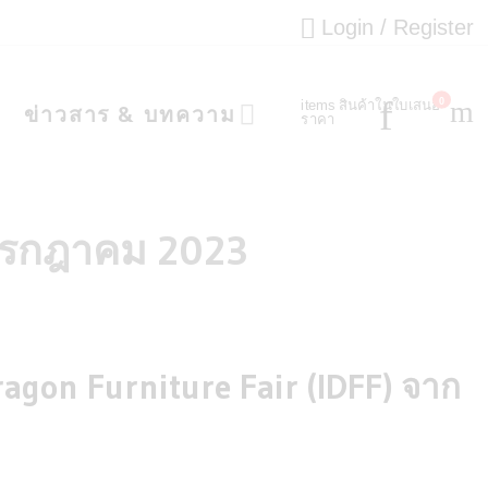
Login / Register
0
items
สินค้าในใบเสนอ
ข่าวสาร & บทความ
ราคา
รกฎาคม 2023
agon Furniture Fair (IDFF) จาก